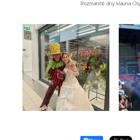
Rozmanité dny klauna Chytro